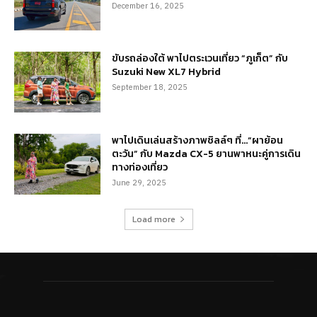
December 16, 2025
ขับรถล่องใต้ พาไปตระเวนเที่ยว “ภูเก็ต” กับ
Suzuki New XL7 Hybrid
September 18, 2025
พาไปเดินเล่นสร้างภาพชิลล์ๆ ที่…“ผาย้อน
ตะวัน” กับ Mazda CX-5 ยานพาหนะคู่การเดิน
ทางท่องเที่ยว
June 29, 2025
Load more