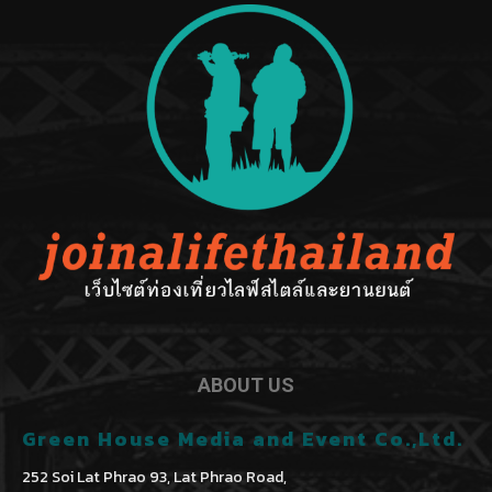
ABOUT US
Green House Media and Event Co.,Ltd.
252 Soi Lat Phrao 93, Lat Phrao Road,