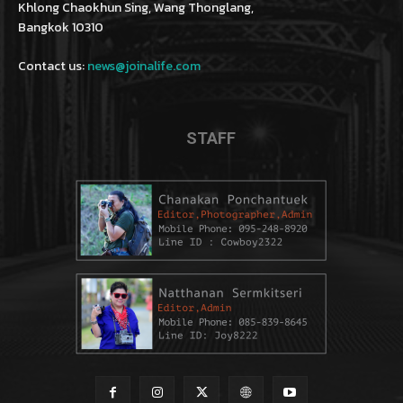
Khlong Chaokhun Sing, Wang Thonglang,
Bangkok 10310
Contact us:
news@joinalife.com
STAFF