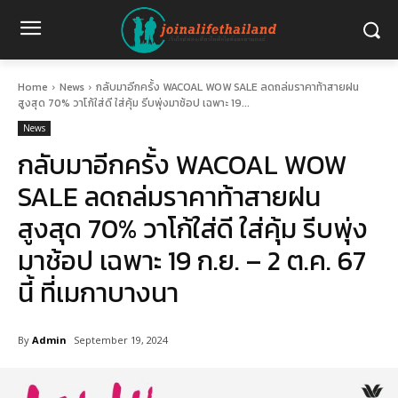
Home
News
กลับมาอีกครั้ง WACOAL WOW SALE ลดถล่มราคาท้าสายฝน
สูงสุด 70% วาโก้ใส่ดี ใส่คุ้ม รีบพุ่งมาช้อป เฉพาะ 19...
News
กลับมาอีกครั้ง WACOAL WOW
SALE ลดถล่มราคาท้าสายฝน
สูงสุด 70% วาโก้ใส่ดี ใส่คุ้ม รีบพุ่ง
มาช้อป เฉพาะ 19 ก.ย. – 2 ต.ค. 67
นี้ ที่เมกาบางนา
By
Admin
September 19, 2024